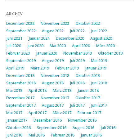
ARCHIV
Dezember 2022
November 2022
Oktober 2022
September 2022
August 2022
Juli 2022
Juni 2022
Juni 2021
Januar 2021
Dezember 2020
August 2020
Juli 2020
Juni 2020
Mai 2020
April 2020
März 2020
Februar 2020
Januar 2020
November 2019
Oktober 2019
September 2019
August 2019
Juli 2019
Mai 2019
April 2019
März 2019
Februar 2019
Januar 2019
Dezember 2018
November 2018
Oktober 2018
September 2018
August 2018
Juli 2018
Juni 2018
Mai 2018
April 2018
März 2018
Januar 2018
Dezember 2017
November 2017
Oktober 2017
September 2017
August 2017
Juli 2017
Juni 2017
Mai 2017
April 2017
März 2017
Februar 2017
Januar 2017
Dezember 2016
November 2016
Oktober 2016
September 2016
August 2016
Juli 2016
Juni 2016
Mai 2016
Februar 2016
Januar 2016