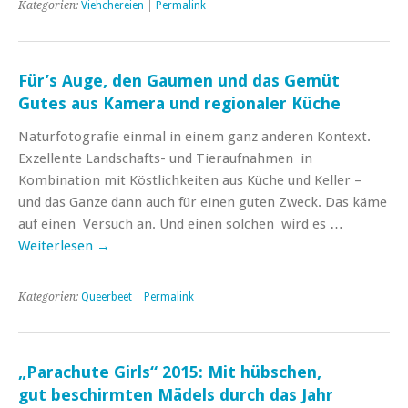
Kategorien:
Viehchereien
|
Permalink
Für’s Auge, den Gaumen und das Gemüt
Gutes aus Kamera und regionaler Küche
Naturfotografie einmal in einem ganz anderen Kontext.
Exzellente Landschafts- und Tieraufnahmen in
Kombination mit Köstlichkeiten aus Küche und Keller –
und das Ganze dann auch für einen guten Zweck. Das käme
auf einen Versuch an. Und einen solchen wird es …
Weiterlesen
→
Kategorien:
Queerbeet
|
Permalink
„Parachute Girls“ 2015: Mit hübschen,
gut beschirmten Mädels durch das Jahr