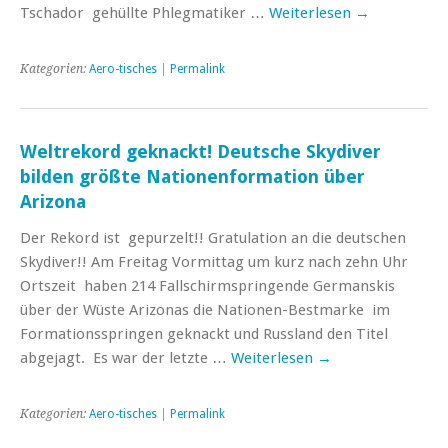
Tschador gehüllte Phlegmatiker …
Weiterlesen
→
Kategorien:
Aero-tisches
|
Permalink
Weltrekord geknackt! Deutsche Skydiver
bilden größte Nationenformation über
Arizona
Der Rekord ist gepurzelt!! Gratulation an die deutschen
Skydiver!! Am Freitag Vormittag um kurz nach zehn Uhr
Ortszeit haben 214 Fallschirmspringende Germanskis
über der Wüste Arizonas die Nationen-Bestmarke im
Formationsspringen geknackt und Russland den Titel
abgejagt. Es war der letzte …
Weiterlesen
→
Kategorien:
Aero-tisches
|
Permalink