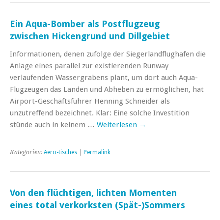
Ein Aqua-Bomber als Postflugzeug
zwischen Hickengrund und Dillgebiet
Informationen, denen zufolge der Siegerlandflughafen die
Anlage eines parallel zur existierenden Runway
verlaufenden Wassergrabens plant, um dort auch Aqua-
Flugzeugen das Landen und Abheben zu ermöglichen, hat
Airport-Geschäftsführer Henning Schneider als
unzutreffend bezeichnet. Klar: Eine solche Investition
stünde auch in keinem …
Weiterlesen
→
Kategorien:
Aero-tisches
|
Permalink
Von den flüchtigen, lichten Momenten
eines total verkorksten (Spät-)Sommers