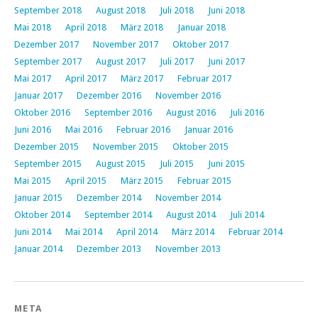
September 2018
August 2018
Juli 2018
Juni 2018
Mai 2018
April 2018
März 2018
Januar 2018
Dezember 2017
November 2017
Oktober 2017
September 2017
August 2017
Juli 2017
Juni 2017
Mai 2017
April 2017
März 2017
Februar 2017
Januar 2017
Dezember 2016
November 2016
Oktober 2016
September 2016
August 2016
Juli 2016
Juni 2016
Mai 2016
Februar 2016
Januar 2016
Dezember 2015
November 2015
Oktober 2015
September 2015
August 2015
Juli 2015
Juni 2015
Mai 2015
April 2015
März 2015
Februar 2015
Januar 2015
Dezember 2014
November 2014
Oktober 2014
September 2014
August 2014
Juli 2014
Juni 2014
Mai 2014
April 2014
März 2014
Februar 2014
Januar 2014
Dezember 2013
November 2013
META