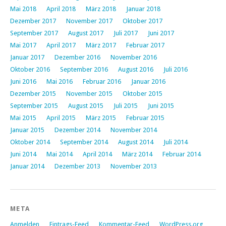
Mai 2018
April 2018
März 2018
Januar 2018
Dezember 2017
November 2017
Oktober 2017
September 2017
August 2017
Juli 2017
Juni 2017
Mai 2017
April 2017
März 2017
Februar 2017
Januar 2017
Dezember 2016
November 2016
Oktober 2016
September 2016
August 2016
Juli 2016
Juni 2016
Mai 2016
Februar 2016
Januar 2016
Dezember 2015
November 2015
Oktober 2015
September 2015
August 2015
Juli 2015
Juni 2015
Mai 2015
April 2015
März 2015
Februar 2015
Januar 2015
Dezember 2014
November 2014
Oktober 2014
September 2014
August 2014
Juli 2014
Juni 2014
Mai 2014
April 2014
März 2014
Februar 2014
Januar 2014
Dezember 2013
November 2013
META
Anmelden
Eintrags-Feed
Kommentar-Feed
WordPress.org