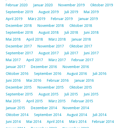
Februar 2020
Januar 2020
November 2019
Oktober 2019
September 2019
August 2019
Juli 2019
Mai 2019
April 2019
März 2019
Februar 2019
Januar 2019
Dezember 2018
November 2018
Oktober 2018
September 2018
August 2018
Juli 2018
Juni 2018
Mai 2018
April 2018
März 2018
Januar 2018
Dezember 2017
November 2017
Oktober 2017
September 2017
August 2017
Juli 2017
Juni 2017
Mai 2017
April 2017
März 2017
Februar 2017
Januar 2017
Dezember 2016
November 2016
Oktober 2016
September 2016
August 2016
Juli 2016
Juni 2016
Mai 2016
Februar 2016
Januar 2016
Dezember 2015
November 2015
Oktober 2015
September 2015
August 2015
Juli 2015
Juni 2015
Mai 2015
April 2015
März 2015
Februar 2015
Januar 2015
Dezember 2014
November 2014
Oktober 2014
September 2014
August 2014
Juli 2014
Juni 2014
Mai 2014
April 2014
März 2014
Februar 2014