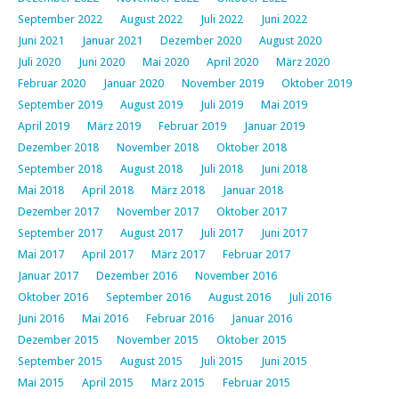
September 2022
August 2022
Juli 2022
Juni 2022
Juni 2021
Januar 2021
Dezember 2020
August 2020
Juli 2020
Juni 2020
Mai 2020
April 2020
März 2020
Februar 2020
Januar 2020
November 2019
Oktober 2019
September 2019
August 2019
Juli 2019
Mai 2019
April 2019
März 2019
Februar 2019
Januar 2019
Dezember 2018
November 2018
Oktober 2018
September 2018
August 2018
Juli 2018
Juni 2018
Mai 2018
April 2018
März 2018
Januar 2018
Dezember 2017
November 2017
Oktober 2017
September 2017
August 2017
Juli 2017
Juni 2017
Mai 2017
April 2017
März 2017
Februar 2017
Januar 2017
Dezember 2016
November 2016
Oktober 2016
September 2016
August 2016
Juli 2016
Juni 2016
Mai 2016
Februar 2016
Januar 2016
Dezember 2015
November 2015
Oktober 2015
September 2015
August 2015
Juli 2015
Juni 2015
Mai 2015
April 2015
März 2015
Februar 2015