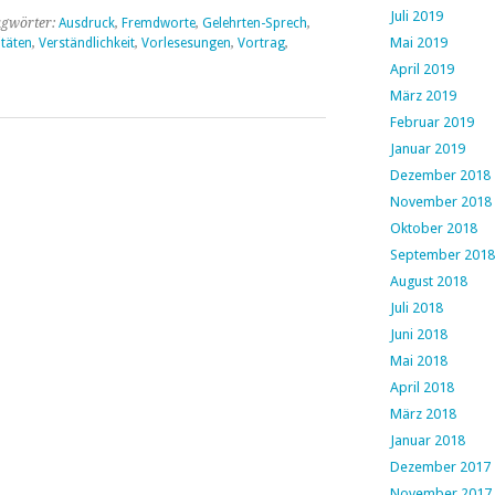
Juli 2019
agwörter:
Ausdruck
,
Fremdworte
,
Gelehrten-Sprech
,
Mai 2019
itäten
,
Verständlichkeit
,
Vorlesesungen
,
Vortrag
,
April 2019
März 2019
Februar 2019
Januar 2019
Dezember 2018
November 2018
Oktober 2018
September 2018
August 2018
Juli 2018
Juni 2018
Mai 2018
April 2018
März 2018
Januar 2018
Dezember 2017
November 2017