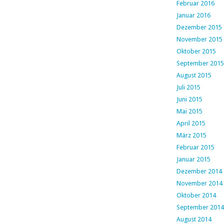
Februar 2016
Januar 2016
Dezember 2015
November 2015
Oktober 2015
September 2015
August 2015
Juli 2015
Juni 2015
Mai 2015
April 2015
März 2015
Februar 2015
Januar 2015
Dezember 2014
November 2014
Oktober 2014
September 2014
August 2014