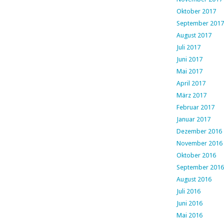
Oktober 2017
September 2017
August 2017
Juli 2017
Juni 2017
Mai 2017
April 2017
März 2017
Februar 2017
Januar 2017
Dezember 2016
November 2016
Oktober 2016
September 2016
August 2016
Juli 2016
Juni 2016
Mai 2016