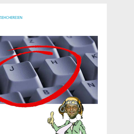
VIEHCHEREIEN