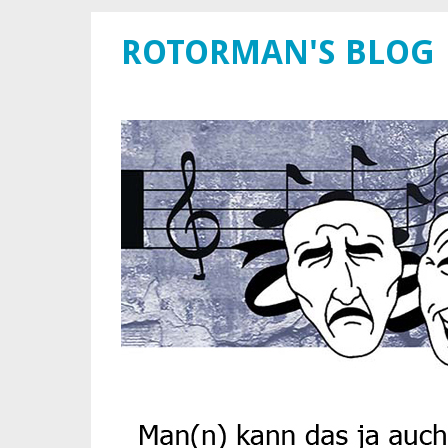
ROTORMAN'S BLOG