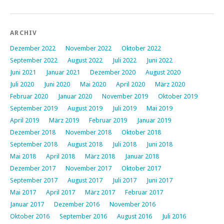
ARCHIV
Dezember 2022
November 2022
Oktober 2022
September 2022
August 2022
Juli 2022
Juni 2022
Juni 2021
Januar 2021
Dezember 2020
August 2020
Juli 2020
Juni 2020
Mai 2020
April 2020
März 2020
Februar 2020
Januar 2020
November 2019
Oktober 2019
September 2019
August 2019
Juli 2019
Mai 2019
April 2019
März 2019
Februar 2019
Januar 2019
Dezember 2018
November 2018
Oktober 2018
September 2018
August 2018
Juli 2018
Juni 2018
Mai 2018
April 2018
März 2018
Januar 2018
Dezember 2017
November 2017
Oktober 2017
September 2017
August 2017
Juli 2017
Juni 2017
Mai 2017
April 2017
März 2017
Februar 2017
Januar 2017
Dezember 2016
November 2016
Oktober 2016
September 2016
August 2016
Juli 2016