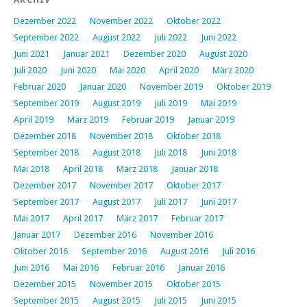
Dezember 2022
November 2022
Oktober 2022
September 2022
August 2022
Juli 2022
Juni 2022
Juni 2021
Januar 2021
Dezember 2020
August 2020
Juli 2020
Juni 2020
Mai 2020
April 2020
März 2020
Februar 2020
Januar 2020
November 2019
Oktober 2019
September 2019
August 2019
Juli 2019
Mai 2019
April 2019
März 2019
Februar 2019
Januar 2019
Dezember 2018
November 2018
Oktober 2018
September 2018
August 2018
Juli 2018
Juni 2018
Mai 2018
April 2018
März 2018
Januar 2018
Dezember 2017
November 2017
Oktober 2017
September 2017
August 2017
Juli 2017
Juni 2017
Mai 2017
April 2017
März 2017
Februar 2017
Januar 2017
Dezember 2016
November 2016
Oktober 2016
September 2016
August 2016
Juli 2016
Juni 2016
Mai 2016
Februar 2016
Januar 2016
Dezember 2015
November 2015
Oktober 2015
September 2015
August 2015
Juli 2015
Juni 2015