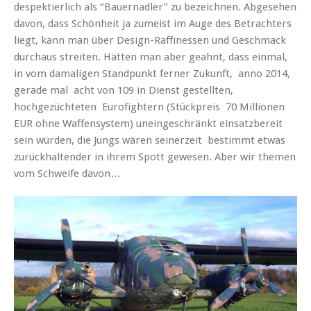
despektierlich als “Bauernadler” zu bezeichnen. Abgesehen
davon, dass Schönheit ja zumeist im Auge des Betrachters
liegt, kann man über Design-Raffinessen und Geschmack
durchaus streiten. Hätten man aber geahnt, dass einmal,
in vom damaligen Standpunkt ferner Zukunft, anno 2014,
gerade mal acht von 109 in Dienst gestellten,
hochgezüchteten Eurofightern (Stückpreis 70 Millionen
EUR ohne Waffensystem) uneingeschränkt einsatzbereit
sein würden, die Jungs wären seinerzeit bestimmt etwas
zurückhaltender in ihrem Spott gewesen. Aber wir themen
vom Schweife davon…