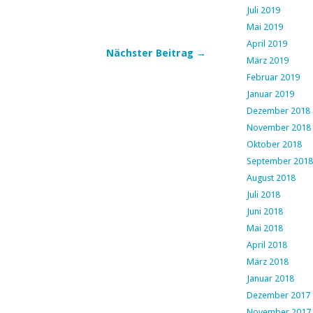
Juli 2019
Mai 2019
April 2019
Nächster Beitrag →
März 2019
Februar 2019
Januar 2019
Dezember 2018
November 2018
Oktober 2018
September 2018
August 2018
Juli 2018
Juni 2018
Mai 2018
April 2018
März 2018
Januar 2018
Dezember 2017
November 2017