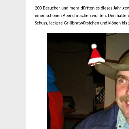
200 Besucher und mehr dürften es dieses Jahr gewe
einen schönen Abend machen wollten. Den hatten 
Schuss, leckere Grillbratwürstchen und klönen bis 