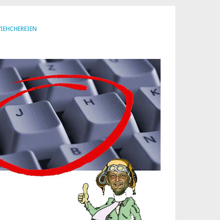
VIEHCHEREIEN