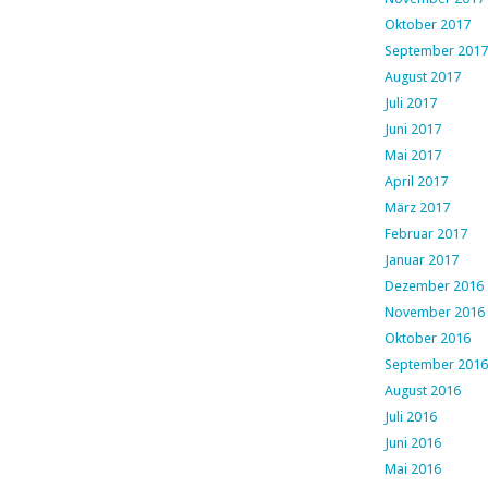
Oktober 2017
September 2017
August 2017
Juli 2017
Juni 2017
Mai 2017
April 2017
März 2017
Februar 2017
Januar 2017
Dezember 2016
November 2016
Oktober 2016
September 2016
August 2016
Juli 2016
Juni 2016
Mai 2016