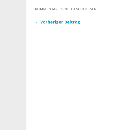
KOMMENTARE SIND GESCHLOSSEN.
← Vorheriger Beitrag