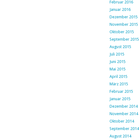
Februar 2016
Januar 2016
Dezember 2015
November 2015
Oktober 2015
September 2015
August 2015
Juli 2015
Juni 2015
Mai 2015
April 2015
März 2015
Februar 2015
Januar 2015
Dezember 2014
November 2014
Oktober 2014
September 2014
August 2014