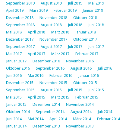
September 2019
August 2019
Juli 2019
Mai 2019
April 2019
März 2019
Februar 2019
Januar 2019
Dezember 2018
November 2018
Oktober 2018
September 2018
August 2018
Juli 2018
Juni 2018
Mai 2018
April 2018
März 2018
Januar 2018
Dezember 2017
November 2017
Oktober 2017
September 2017
August 2017
Juli 2017
Juni 2017
Mai 2017
April 2017
März 2017
Februar 2017
Januar 2017
Dezember 2016
November 2016
Oktober 2016
September 2016
August 2016
Juli 2016
Juni 2016
Mai 2016
Februar 2016
Januar 2016
Dezember 2015
November 2015
Oktober 2015
September 2015
August 2015
Juli 2015
Juni 2015
Mai 2015
April 2015
März 2015
Februar 2015
Januar 2015
Dezember 2014
November 2014
Oktober 2014
September 2014
August 2014
Juli 2014
Juni 2014
Mai 2014
April 2014
März 2014
Februar 2014
Januar 2014
Dezember 2013
November 2013