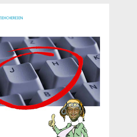
VIEHCHEREIEN