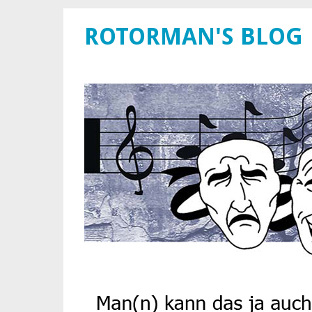
ROTORMAN'S BLOG