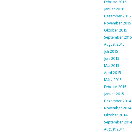
Februar 2016
Januar 2016
Dezember 2015
November 2015
Oktober 2015
September 2015
August 2015
Juli 2015
Juni 2015
Mai 2015
April 2015
März 2015
Februar 2015
Januar 2015
Dezember 2014
November 2014
Oktober 2014
September 2014
August 2014