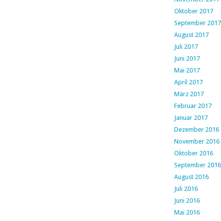
Oktober 2017
September 2017
August 2017
Juli 2017
Juni 2017
Mai 2017
April 2017
März 2017
Februar 2017
Januar 2017
Dezember 2016
November 2016
Oktober 2016
September 2016
August 2016
Juli 2016
Juni 2016
Mai 2016