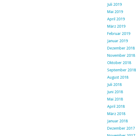
Juli 2019
Mai 2019
April 2019
März 2019
Februar 2019
Januar 2019
Dezember 2018
November 2018
Oktober 2018
September 2018
August 2018
Juli 2018
Juni 2018
Mai 2018
April 2018
März 2018
Januar 2018
Dezember 2017
November 2017