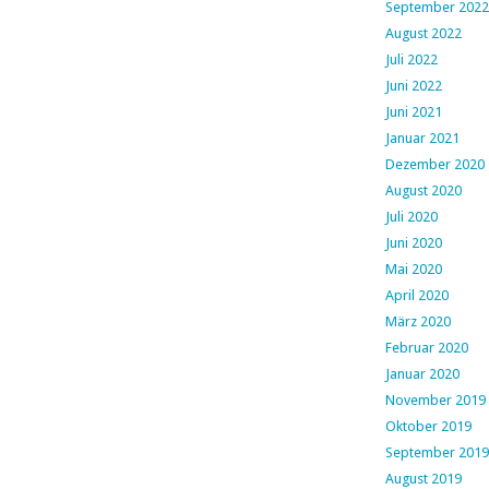
September 2022
August 2022
Juli 2022
Juni 2022
Juni 2021
Januar 2021
Dezember 2020
August 2020
Juli 2020
Juni 2020
Mai 2020
April 2020
März 2020
Februar 2020
Januar 2020
November 2019
Oktober 2019
September 2019
August 2019