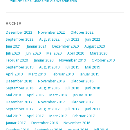
zurück: Keine Gnade für die Waschbären
ARCHIV
Dezember 2022
November 2022
Oktober 2022
September 2022
August 2022
Juli 2022
Juni 2022
Juni 2021
Januar 2021
Dezember 2020
August 2020
Juli 2020
Juni 2020
Mai 2020
April 2020
März 2020
Februar 2020
Januar 2020
November 2019
Oktober 2019
September 2019
August 2019
Juli 2019
Mai 2019
April 2019
März 2019
Februar 2019
Januar 2019
Dezember 2018
November 2018
Oktober 2018
September 2018
August 2018
Juli 2018
Juni 2018
Mai 2018
April 2018
März 2018
Januar 2018
Dezember 2017
November 2017
Oktober 2017
September 2017
August 2017
Juli 2017
Juni 2017
Mai 2017
April 2017
März 2017
Februar 2017
Januar 2017
Dezember 2016
November 2016
Oktober 2016
September 2016
August 2016
Juli 2016