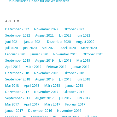
zurück: Keine Gnade für die Waschbären
ARCHIV
Dezember 2022
November 2022
Oktober 2022
September 2022
August 2022
Juli 2022
Juni 2022
Juni 2021
Januar 2021
Dezember 2020
August 2020
Juli 2020
Juni 2020
Mai 2020
April 2020
März 2020
Februar 2020
Januar 2020
November 2019
Oktober 2019
September 2019
August 2019
Juli 2019
Mai 2019
April 2019
März 2019
Februar 2019
Januar 2019
Dezember 2018
November 2018
Oktober 2018
September 2018
August 2018
Juli 2018
Juni 2018
Mai 2018
April 2018
März 2018
Januar 2018
Dezember 2017
November 2017
Oktober 2017
September 2017
August 2017
Juli 2017
Juni 2017
Mai 2017
April 2017
März 2017
Februar 2017
Januar 2017
Dezember 2016
November 2016
Oktober 2016
September 2016
August 2016
Juli 2016