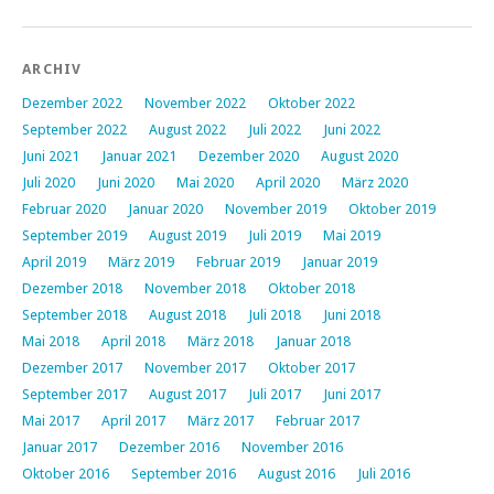
ARCHIV
Dezember 2022
November 2022
Oktober 2022
September 2022
August 2022
Juli 2022
Juni 2022
Juni 2021
Januar 2021
Dezember 2020
August 2020
Juli 2020
Juni 2020
Mai 2020
April 2020
März 2020
Februar 2020
Januar 2020
November 2019
Oktober 2019
September 2019
August 2019
Juli 2019
Mai 2019
April 2019
März 2019
Februar 2019
Januar 2019
Dezember 2018
November 2018
Oktober 2018
September 2018
August 2018
Juli 2018
Juni 2018
Mai 2018
April 2018
März 2018
Januar 2018
Dezember 2017
November 2017
Oktober 2017
September 2017
August 2017
Juli 2017
Juni 2017
Mai 2017
April 2017
März 2017
Februar 2017
Januar 2017
Dezember 2016
November 2016
Oktober 2016
September 2016
August 2016
Juli 2016