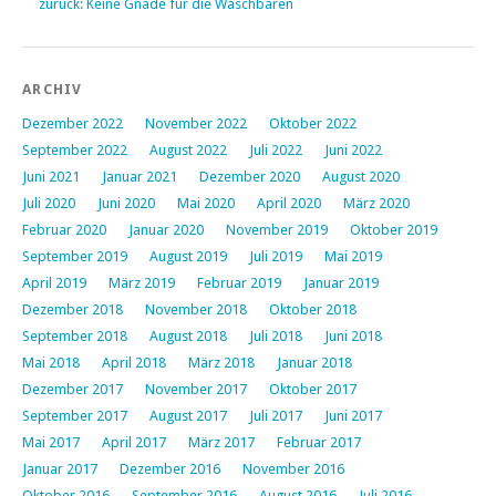
zurück: Keine Gnade für die Waschbären
ARCHIV
Dezember 2022
November 2022
Oktober 2022
September 2022
August 2022
Juli 2022
Juni 2022
Juni 2021
Januar 2021
Dezember 2020
August 2020
Juli 2020
Juni 2020
Mai 2020
April 2020
März 2020
Februar 2020
Januar 2020
November 2019
Oktober 2019
September 2019
August 2019
Juli 2019
Mai 2019
April 2019
März 2019
Februar 2019
Januar 2019
Dezember 2018
November 2018
Oktober 2018
September 2018
August 2018
Juli 2018
Juni 2018
Mai 2018
April 2018
März 2018
Januar 2018
Dezember 2017
November 2017
Oktober 2017
September 2017
August 2017
Juli 2017
Juni 2017
Mai 2017
April 2017
März 2017
Februar 2017
Januar 2017
Dezember 2016
November 2016
Oktober 2016
September 2016
August 2016
Juli 2016