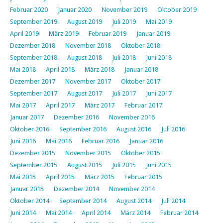
Februar 2020
Januar 2020
November 2019
Oktober 2019
September 2019
August 2019
Juli 2019
Mai 2019
April 2019
März 2019
Februar 2019
Januar 2019
Dezember 2018
November 2018
Oktober 2018
September 2018
August 2018
Juli 2018
Juni 2018
Mai 2018
April 2018
März 2018
Januar 2018
Dezember 2017
November 2017
Oktober 2017
September 2017
August 2017
Juli 2017
Juni 2017
Mai 2017
April 2017
März 2017
Februar 2017
Januar 2017
Dezember 2016
November 2016
Oktober 2016
September 2016
August 2016
Juli 2016
Juni 2016
Mai 2016
Februar 2016
Januar 2016
Dezember 2015
November 2015
Oktober 2015
September 2015
August 2015
Juli 2015
Juni 2015
Mai 2015
April 2015
März 2015
Februar 2015
Januar 2015
Dezember 2014
November 2014
Oktober 2014
September 2014
August 2014
Juli 2014
Juni 2014
Mai 2014
April 2014
März 2014
Februar 2014