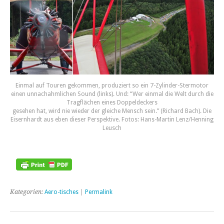
Einmal auf Touren gekommen, produziert so ein 7-Zylinder-Stermotor
einen unnachahmlichen Sound (links). Und: “Wer einmal die Welt durch die
Tragflächen eines Doppeldeckers
gesehen hat, wird nie wieder der gleiche Mensch sein.” (Richard Bach). Die
Eisernhardt aus eben dieser Perspektive. Fotos: Hans-Martin Lenz/Henning
Leusch
Kategorien:
Aero-tisches
|
Permalink