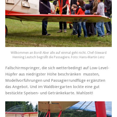
Willkommen an Bord! Aber alle auf einmal geht nicht. Chef-Steward
Henning Leutsch begrüßt die Passagiere. Foto: Hans-Martin Lenz
Fallschirmspringer, die sich wetterbedingt auf Low-Level-
Hüpfer aus niedrigster Höhe beschränken mussten,
Modellvorführungen und Passagierrundflüge ergänzten
das Angebot. Und im Waldbiergarten lockte eine gut
bestückte Speisen- und Getränkekarte. Mahlzeit!