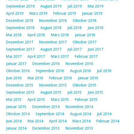
September 2019
August 2019
Juli 2019
Mai 2019
April 2019
März 2019
Februar 2019
Januar 2019
Dezember 2018
November 2018
Oktober 2018
September 2018
August 2018
Juli 2018
Juni 2018
Mai 2018
April 2018
März 2018
Januar 2018
Dezember 2017
November 2017
Oktober 2017
September 2017
August 2017
Juli 2017
Juni 2017
Mai 2017
April 2017
März 2017
Februar 2017
Januar 2017
Dezember 2016
November 2016
Oktober 2016
September 2016
August 2016
Juli 2016
Juni 2016
Mai 2016
Februar 2016
Januar 2016
Dezember 2015
November 2015
Oktober 2015
September 2015
August 2015
Juli 2015
Juni 2015
Mai 2015
April 2015
März 2015
Februar 2015
Januar 2015
Dezember 2014
November 2014
Oktober 2014
September 2014
August 2014
Juli 2014
Juni 2014
Mai 2014
April 2014
März 2014
Februar 2014
Januar 2014
Dezember 2013
November 2013