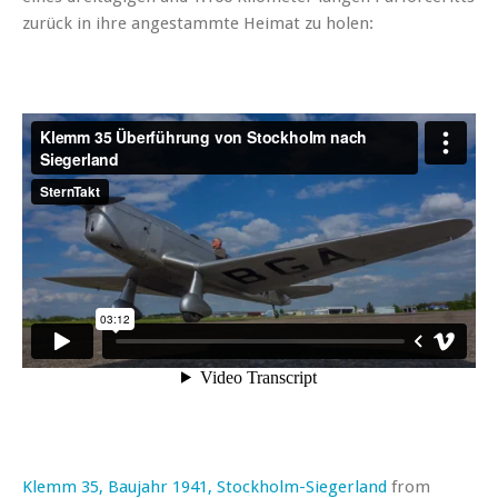
zurück in ihre angestammte Heimat zu holen:
Klemm 35, Baujahr 1941, Stockholm-Siegerland
from