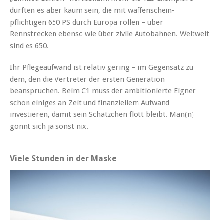
dürften es aber kaum sein, die mit waffenschein-
pflichtigen 650 PS durch Europa rollen – über
Rennstrecken ebenso wie über zivile Autobahnen. Weltweit
sind es 650.
Ihr Pflegeaufwand ist relativ gering – im Gegensatz zu
dem, den die Vertreter der ersten Generation
beanspruchen. Beim C1 muss der ambitionierte Eigner
schon einiges an Zeit und finanziellem Aufwand
investieren, damit sein Schätzchen flott bleibt. Man(n)
gönnt sich ja sonst nix.
Viele Stunden in der Maske