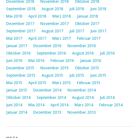
Dezember 2018
November 2018
Oktober 2018
September 2018
August 2018
Juli 2018
Juni 2018
Mai 2018
April 2018
März 2018
Januar 2018
Dezember 2017
November 2017
Oktober 2017
September 2017
August 2017
Juli 2017
Juni 2017
Mai 2017
April 2017
März 2017
Februar 2017
Januar 2017
Dezember 2016
November 2016
Oktober 2016
September 2016
August 2016
Juli 2016
Juni 2016
Mai 2016
Februar 2016
Januar 2016
Dezember 2015
November 2015
Oktober 2015
September 2015
August 2015
Juli 2015
Juni 2015
Mai 2015
April 2015
März 2015
Februar 2015
Januar 2015
Dezember 2014
November 2014
Oktober 2014
September 2014
August 2014
Juli 2014
Juni 2014
Mai 2014
April 2014
März 2014
Februar 2014
Januar 2014
Dezember 2013
November 2013