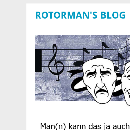
ROTORMAN'S BLOG