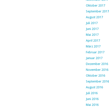
Oktober 2017
September 2017
August 2017
Juli 2017
Juni 2017
Mai 2017
April 2017
März 2017
Februar 2017
Januar 2017
Dezember 2016
November 2016
Oktober 2016
September 2016
August 2016
Juli 2016
Juni 2016
Mai 2016