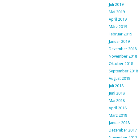
Juli 2019
Mai 2019
April 2019
März 2019
Februar 2019
Januar 2019
Dezember 2018
November 2018
Oktober 2018
September 2018
August 2018
Juli 2018
Juni 2018
Mai 2018
April 2018
März 2018
Januar 2018
Dezember 2017
November 2017