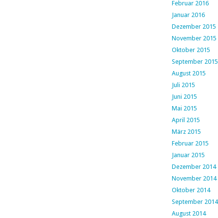
Februar 2016
Januar 2016
Dezember 2015
November 2015
Oktober 2015
September 2015
August 2015
Juli 2015
Juni 2015
Mai 2015
April 2015
März 2015
Februar 2015
Januar 2015
Dezember 2014
November 2014
Oktober 2014
September 2014
August 2014