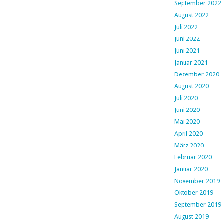
September 2022
August 2022
Juli 2022
Juni 2022
Juni 2021
Januar 2021
Dezember 2020
August 2020
Juli 2020
Juni 2020
Mai 2020
April 2020
März 2020
Februar 2020
Januar 2020
November 2019
Oktober 2019
September 2019
August 2019