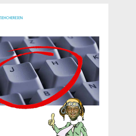
VIEHCHEREIEN