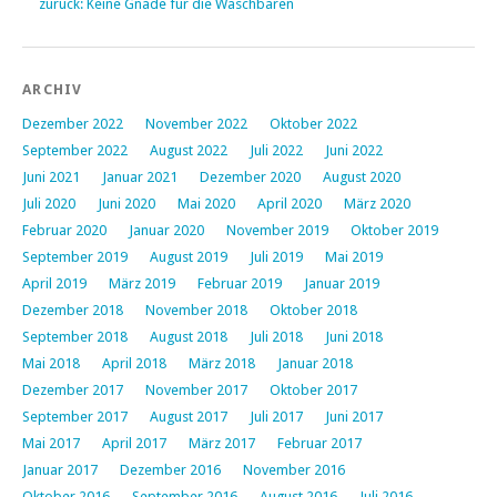
zurück: Keine Gnade für die Waschbären
ARCHIV
Dezember 2022
November 2022
Oktober 2022
September 2022
August 2022
Juli 2022
Juni 2022
Juni 2021
Januar 2021
Dezember 2020
August 2020
Juli 2020
Juni 2020
Mai 2020
April 2020
März 2020
Februar 2020
Januar 2020
November 2019
Oktober 2019
September 2019
August 2019
Juli 2019
Mai 2019
April 2019
März 2019
Februar 2019
Januar 2019
Dezember 2018
November 2018
Oktober 2018
September 2018
August 2018
Juli 2018
Juni 2018
Mai 2018
April 2018
März 2018
Januar 2018
Dezember 2017
November 2017
Oktober 2017
September 2017
August 2017
Juli 2017
Juni 2017
Mai 2017
April 2017
März 2017
Februar 2017
Januar 2017
Dezember 2016
November 2016
Oktober 2016
September 2016
August 2016
Juli 2016