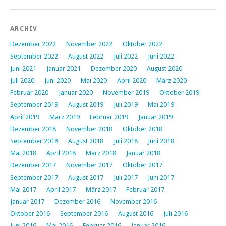
ARCHIV
Dezember 2022
November 2022
Oktober 2022
September 2022
August 2022
Juli 2022
Juni 2022
Juni 2021
Januar 2021
Dezember 2020
August 2020
Juli 2020
Juni 2020
Mai 2020
April 2020
März 2020
Februar 2020
Januar 2020
November 2019
Oktober 2019
September 2019
August 2019
Juli 2019
Mai 2019
April 2019
März 2019
Februar 2019
Januar 2019
Dezember 2018
November 2018
Oktober 2018
September 2018
August 2018
Juli 2018
Juni 2018
Mai 2018
April 2018
März 2018
Januar 2018
Dezember 2017
November 2017
Oktober 2017
September 2017
August 2017
Juli 2017
Juni 2017
Mai 2017
April 2017
März 2017
Februar 2017
Januar 2017
Dezember 2016
November 2016
Oktober 2016
September 2016
August 2016
Juli 2016
Juni 2016
Mai 2016
Februar 2016
Januar 2016