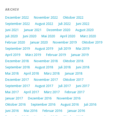
ARCHIV
Dezember 2022
November 2022
Oktober 2022
September 2022
August 2022
Juli 2022
Juni 2022
Juni 2021
Januar 2021
Dezember 2020
August 2020
Juli 2020
Juni 2020
Mai 2020
April 2020
März 2020
Februar 2020
Januar 2020
November 2019
Oktober 2019
September 2019
August 2019
Juli 2019
Mai 2019
April 2019
März 2019
Februar 2019
Januar 2019
Dezember 2018
November 2018
Oktober 2018
September 2018
August 2018
Juli 2018
Juni 2018
Mai 2018
April 2018
März 2018
Januar 2018
Dezember 2017
November 2017
Oktober 2017
September 2017
August 2017
Juli 2017
Juni 2017
Mai 2017
April 2017
März 2017
Februar 2017
Januar 2017
Dezember 2016
November 2016
Oktober 2016
September 2016
August 2016
Juli 2016
Juni 2016
Mai 2016
Februar 2016
Januar 2016