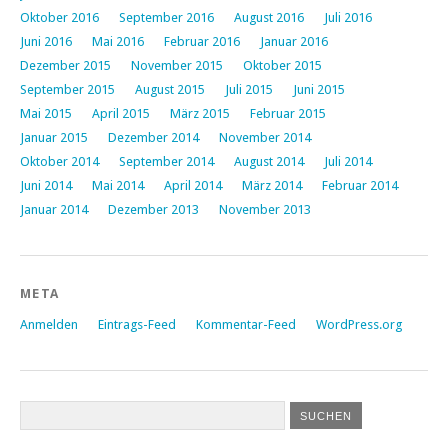
Oktober 2016
September 2016
August 2016
Juli 2016
Juni 2016
Mai 2016
Februar 2016
Januar 2016
Dezember 2015
November 2015
Oktober 2015
September 2015
August 2015
Juli 2015
Juni 2015
Mai 2015
April 2015
März 2015
Februar 2015
Januar 2015
Dezember 2014
November 2014
Oktober 2014
September 2014
August 2014
Juli 2014
Juni 2014
Mai 2014
April 2014
März 2014
Februar 2014
Januar 2014
Dezember 2013
November 2013
META
Anmelden
Eintrags-Feed
Kommentar-Feed
WordPress.org