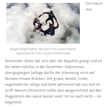
Ein Hauch
von
Ringel-Ringel-Reihen: Wie wär’s mit einem kleinen
Squaredance? Foto: Skydive Westerwald
November-Blues hat sich über die Republik gelegt und ist
bei vielen nahtlos in die Dezember-Depression
übergegangen Selbige dürfte die Stimmung noch auf
Monate hinaus drücken. Die graue, dunkle, trübe,
ungemütliche, eklige und kalte Jahreszeit hat uns voll im
Griff. Warum bitteschön sollte also ausgerechnet auf den
Flugplätzen die Laune besser sein? Ist sie auch nicht – im
Gegenteil.