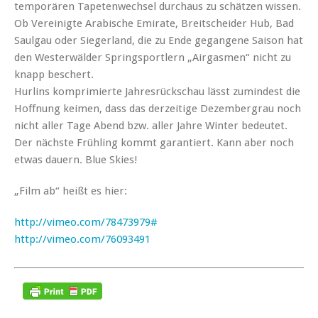
temporären Tapetenwechsel durchaus zu schätzen wissen.
Ob Vereinigte Arabische Emirate, Breitscheider Hub, Bad
Saulgau oder Siegerland, die zu Ende gegangene Saison hat
den Westerwälder Springsportlern „Airgasmen“ nicht zu
knapp beschert.
Hurlins komprimierte Jahresrückschau lässt zumindest die
Hoffnung keimen, dass das derzeitige Dezembergrau noch
nicht aller Tage Abend bzw. aller Jahre Winter bedeutet.
Der nächste Frühling kommt garantiert. Kann aber noch
etwas dauern. Blue Skies!
„Film ab“ heißt es hier:
http://vimeo.com/78473979#
http://vimeo.com/76093491