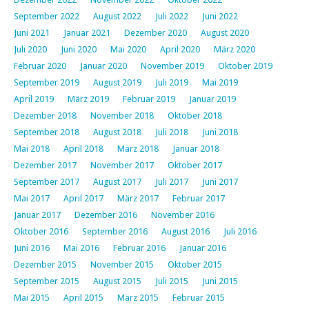
September 2022
August 2022
Juli 2022
Juni 2022
Juni 2021
Januar 2021
Dezember 2020
August 2020
Juli 2020
Juni 2020
Mai 2020
April 2020
März 2020
Februar 2020
Januar 2020
November 2019
Oktober 2019
September 2019
August 2019
Juli 2019
Mai 2019
April 2019
März 2019
Februar 2019
Januar 2019
Dezember 2018
November 2018
Oktober 2018
September 2018
August 2018
Juli 2018
Juni 2018
Mai 2018
April 2018
März 2018
Januar 2018
Dezember 2017
November 2017
Oktober 2017
September 2017
August 2017
Juli 2017
Juni 2017
Mai 2017
April 2017
März 2017
Februar 2017
Januar 2017
Dezember 2016
November 2016
Oktober 2016
September 2016
August 2016
Juli 2016
Juni 2016
Mai 2016
Februar 2016
Januar 2016
Dezember 2015
November 2015
Oktober 2015
September 2015
August 2015
Juli 2015
Juni 2015
Mai 2015
April 2015
März 2015
Februar 2015