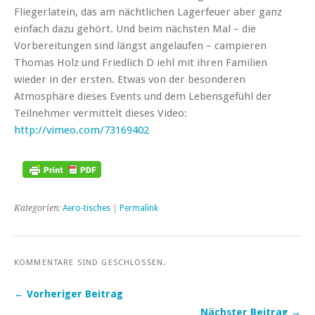
Fliegerlatein, das am nächtlichen Lagerfeuer aber ganz
einfach dazu gehört. Und beim nächsten Mal – die
Vorbereitungen sind längst angelaufen – campieren
Thomas Holz und Friedlich D iehl mit ihren Familien
wieder in der ersten. Etwas von der besonderen
Atmosphäre dieses Events und dem Lebensgefühl der
Teilnehmer vermittelt dieses Video:
http://vimeo.com/73169402
Kategorien:
Aero-tisches
|
Permalink
KOMMENTARE SIND GESCHLOSSEN.
← Vorheriger Beitrag
Nächster Beitrag →