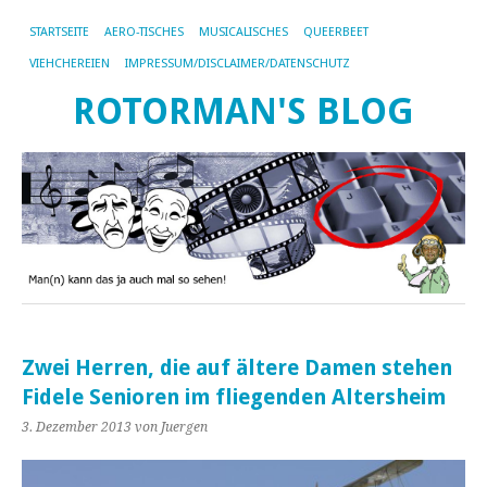
STARTSEITE
AERO-TISCHES
MUSICALISCHES
QUEERBEET
VIEHCHEREIEN
IMPRESSUM/DISCLAIMER/DATENSCHUTZ
ROTORMAN'S BLOG
Zwei Herren, die auf ältere Damen stehen
Fidele Senioren im fliegenden Altersheim
3. Dezember 2013
von Juergen