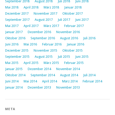
September 2018
August 2018
Juli 2018
Juni 2018
Mai 2018
April 2018
März 2018
Januar 2018
Dezember 2017
November 2017
Oktober 2017
September 2017
August 2017
Juli 2017
Juni 2017
Mai 2017
April 2017
März 2017
Februar 2017
Januar 2017
Dezember 2016
November 2016
Oktober 2016
September 2016
August 2016
Juli 2016
Juni 2016
Mai 2016
Februar 2016
Januar 2016
Dezember 2015
November 2015
Oktober 2015
September 2015
August 2015
Juli 2015
Juni 2015
Mai 2015
April 2015
März 2015
Februar 2015
Januar 2015
Dezember 2014
November 2014
Oktober 2014
September 2014
August 2014
Juli 2014
Juni 2014
Mai 2014
April 2014
März 2014
Februar 2014
Januar 2014
Dezember 2013
November 2013
META