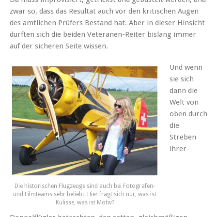
zwar so, dass das Resultat auch vor den kritischen Augen
des amtlichen Prüfers Bestand hat. Aber in dieser Hinsicht
durften sich die beiden Veteranen-Reiter bislang immer
auf der sicheren Seite wissen.
Und wenn
sie sich
dann die
Welt von
oben durch
die
Streben
ihrer
Die historischen Flugzeuge sind auch bei Fotografen-
und Filmteams sehr beliebt. Hier fragt sich nur, was ist
Kulisse, was ist Motiv?