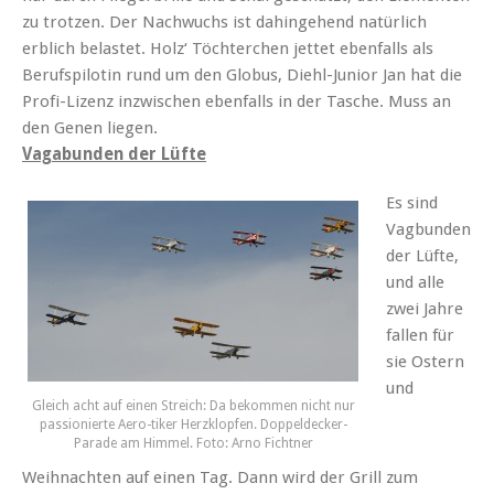
zu trotzen. Der Nachwuchs ist dahingehend natürlich
erblich belastet. Holz‘ Töchterchen jettet ebenfalls als
Berufspilotin rund um den Globus, Diehl-Junior Jan hat die
Profi-Lizenz inzwischen ebenfalls in der Tasche. Muss an
den Genen liegen.
Vagabunden der Lüfte
Es sind
Vagbunden
der Lüfte,
und alle
zwei Jahre
fallen für
sie Ostern
und
Gleich acht auf einen Streich: Da bekommen nicht nur
passionierte Aero-tiker Herzklopfen. Doppeldecker-
Parade am Himmel. Foto: Arno Fichtner
Weihnachten auf einen Tag. Dann wird der Grill zum