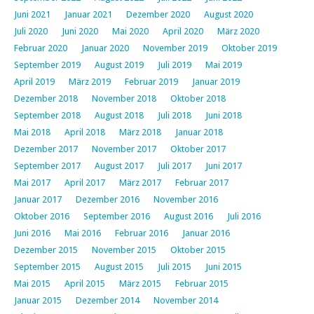
Juni 2021
Januar 2021
Dezember 2020
August 2020
Juli 2020
Juni 2020
Mai 2020
April 2020
März 2020
Februar 2020
Januar 2020
November 2019
Oktober 2019
September 2019
August 2019
Juli 2019
Mai 2019
April 2019
März 2019
Februar 2019
Januar 2019
Dezember 2018
November 2018
Oktober 2018
September 2018
August 2018
Juli 2018
Juni 2018
Mai 2018
April 2018
März 2018
Januar 2018
Dezember 2017
November 2017
Oktober 2017
September 2017
August 2017
Juli 2017
Juni 2017
Mai 2017
April 2017
März 2017
Februar 2017
Januar 2017
Dezember 2016
November 2016
Oktober 2016
September 2016
August 2016
Juli 2016
Juni 2016
Mai 2016
Februar 2016
Januar 2016
Dezember 2015
November 2015
Oktober 2015
September 2015
August 2015
Juli 2015
Juni 2015
Mai 2015
April 2015
März 2015
Februar 2015
Januar 2015
Dezember 2014
November 2014