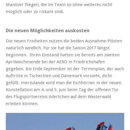
Manöver fliegen, die im Team so ohne weiteres nicht
möglich oder zu riskant sind.
Die neuen Möglichkeiten auskosten
Die neuen Freiheiten nutzen die beiden Ausnahme-Piloten
natürlich weidlich. Für sie hat die Saison 2017 längst
begonnen. Ihren Einstand hatten sie bereits am zweiten
Aprilwochenende bei der AERO in Friedrichshafen
gegeben. Bis Ende September ist der Terminplan, der auch
Auftritte in Tschechien und Dänemark vorsieht, dicht
gefüllt. Hierzulande wird man die Eichhörner in der neuen
Konstellation am 4. und 5. Juni beim Tag der offenen Tür
des Flugsportvereins Ailertchen auf dem Westerwald
erleben können.