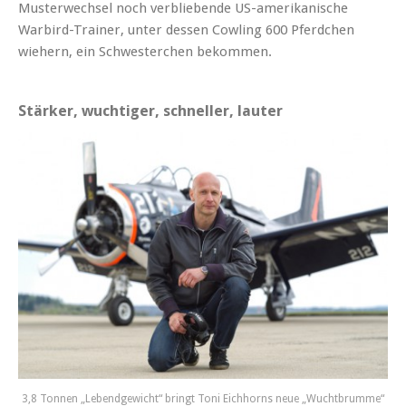
Musterwechsel noch verbliebende US-amerikanische
Warbird-Trainer, unter dessen Cowling 600 Pferdchen
wiehern, ein Schwesterchen bekommen.
Stärker, wuchtiger, schneller, lauter
3,8 Tonnen „Lebendgewicht“ bringt Toni Eichhorns neue „Wuchtbrumme“