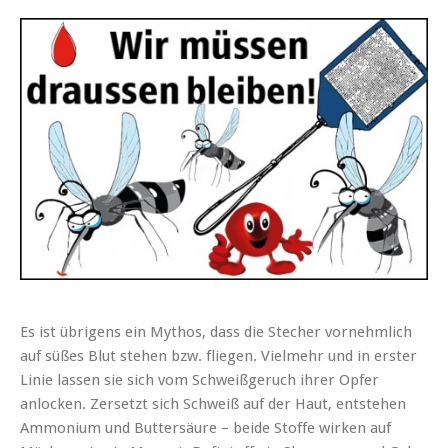
Es ist übrigens ein Mythos, dass die Stecher vornehmlich
auf süßes Blut stehen bzw. fliegen. Vielmehr und in erster
Linie lassen sie sich vom Schweißgeruch ihrer Opfer
anlocken. Zersetzt sich Schweiß auf der Haut, entstehen
Ammonium und Buttersäure – beide Stoffe wirken auf