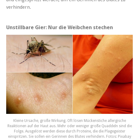
verhindern.
Unstillbare Gier: Nur die Weibchen stechen
Kleine Ursache, große Wirkung. Oft lösen Mückenstiche allergische
Reaktionen auf der Haut aus. Mehr oder weniger große Quaddeln sind die
Folge. Ausgelöst werden diese durch Proteine, die die Plagegeister
einspritzen. Sie sollen ein Gerinnen des Blutes verhindern. Fotos: Pixabay