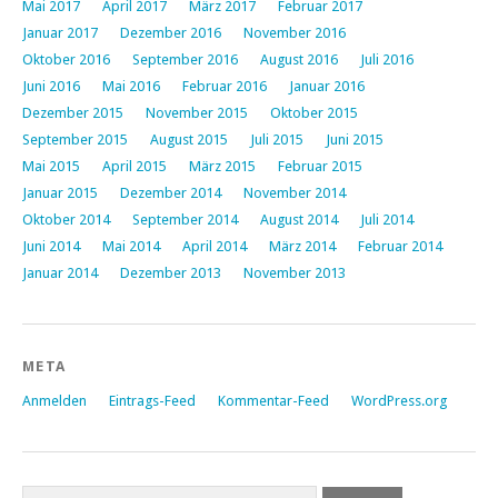
Mai 2017
April 2017
März 2017
Februar 2017
Januar 2017
Dezember 2016
November 2016
Oktober 2016
September 2016
August 2016
Juli 2016
Juni 2016
Mai 2016
Februar 2016
Januar 2016
Dezember 2015
November 2015
Oktober 2015
September 2015
August 2015
Juli 2015
Juni 2015
Mai 2015
April 2015
März 2015
Februar 2015
Januar 2015
Dezember 2014
November 2014
Oktober 2014
September 2014
August 2014
Juli 2014
Juni 2014
Mai 2014
April 2014
März 2014
Februar 2014
Januar 2014
Dezember 2013
November 2013
META
Anmelden
Eintrags-Feed
Kommentar-Feed
WordPress.org