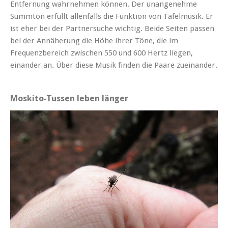
Entfernung wahrnehmen können. Der unangenehme
Summton erfüllt allenfalls die Funktion von Tafelmusik. Er
ist eher bei der Partnersuche wichtig. Beide Seiten passen
bei der Annäherung die Höhe ihrer Töne, die im
Frequenzbereich zwischen 550 und 600 Hertz liegen,
einander an. Über diese Musik finden die Paare zueinander.
Moskito-Tussen leben länger