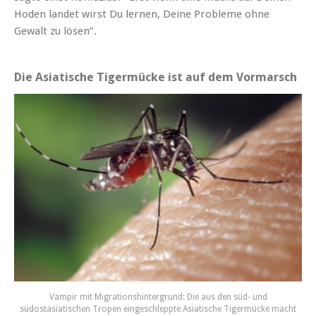
Hoden landet wirst Du lernen, Deine Probleme ohne
Gewalt zu lösen”.
Die Asiatische Tigermücke ist auf dem Vormarsch
Vampir mit Migrationshintergrund: Die aus den süd- und
südostasiatischen Tropen eingeschleppte Asiatische Tigermücke macht