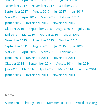
Dezember 2017
November 2017
Oktober 2017
September 2017
August 2017
Juli 2017
Juni 2017
Mai 2017
April 2017
März 2017
Februar 2017
Januar 2017
Dezember 2016
November 2016
Oktober 2016
September 2016
August 2016
Juli 2016
Juni 2016
Mai 2016
Februar 2016
Januar 2016
Dezember 2015
November 2015
Oktober 2015
September 2015
August 2015
Juli 2015
Juni 2015
Mai 2015
April 2015
März 2015
Februar 2015
Januar 2015
Dezember 2014
November 2014
Oktober 2014
September 2014
August 2014
Juli 2014
Juni 2014
Mai 2014
April 2014
März 2014
Februar 2014
Januar 2014
Dezember 2013
November 2013
META
Anmelden
Eintrags-Feed
Kommentar-Feed
WordPress.org