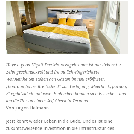
Have a good Night! Das Motorengebrumm ist nur dekorativ.
Zehn geschmackvoll und freundlich eingerichtete
Wohneinheiten stehen den Gästen im neu eröffneten
„Boardinghouse Breitscheid“ zur Verfügung, Meerblick, pardon,
Flugplatzblick inklusive. Einbuchen können sich Besucher rund
um die Uhr an einem Self-Check-in-Terminal.
Von Jürgen Heimann
Jetzt kehrt wieder Leben in die Bude. Und es ist eine
zukunftsweisende Investition in die Infrastruktur des