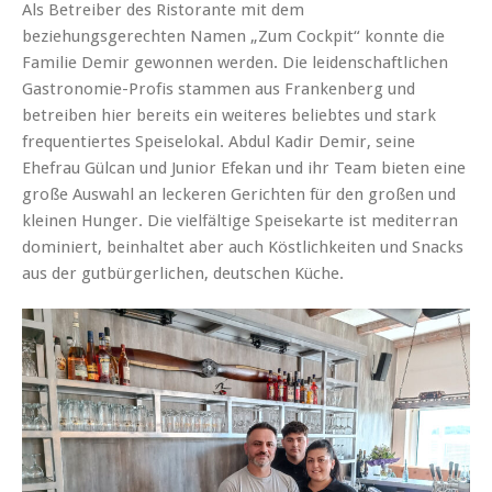
Als Betreiber des Ristorante mit dem
beziehungsgerechten Namen „Zum Cockpit“ konnte die
Familie Demir gewonnen werden. Die leidenschaftlichen
Gastronomie-Profis stammen aus Frankenberg und
betreiben hier bereits ein weiteres beliebtes und stark
frequentiertes Speiselokal. Abdul Kadir Demir, seine
Ehefrau Gülcan und Junior Efekan und ihr Team bieten eine
große Auswahl an leckeren Gerichten für den großen und
kleinen Hunger. Die vielfältige Speisekarte ist mediterran
dominiert, beinhaltet aber auch Köstlichkeiten und Snacks
aus der gutbürgerlichen, deutschen Küche.