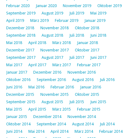
Februar 2020
Januar 2020
November 2019
Oktober 2019
September 2019
August 2019
Juli 2019
Mai 2019
April 2019
März 2019
Februar 2019
Januar 2019
Dezember 2018
November 2018
Oktober 2018
September 2018
August 2018
Juli 2018
Juni 2018
Mai 2018
April 2018
März 2018
Januar 2018
Dezember 2017
November 2017
Oktober 2017
September 2017
August 2017
Juli 2017
Juni 2017
Mai 2017
April 2017
März 2017
Februar 2017
Januar 2017
Dezember 2016
November 2016
Oktober 2016
September 2016
August 2016
Juli 2016
Juni 2016
Mai 2016
Februar 2016
Januar 2016
Dezember 2015
November 2015
Oktober 2015
September 2015
August 2015
Juli 2015
Juni 2015
Mai 2015
April 2015
März 2015
Februar 2015
Januar 2015
Dezember 2014
November 2014
Oktober 2014
September 2014
August 2014
Juli 2014
Juni 2014
Mai 2014
April 2014
März 2014
Februar 2014