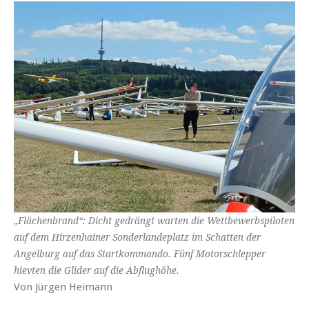
„Flächenbrand“: Dicht gedrängt warten die Wettbewerbspiloten
auf dem Hirzenhainer Sonderlandeplatz im Schatten der
Angelburg auf das Startkommando. Fünf Motorschlepper
hievten die Glider auf die Abflughöhe.
Von Jürgen Heimann