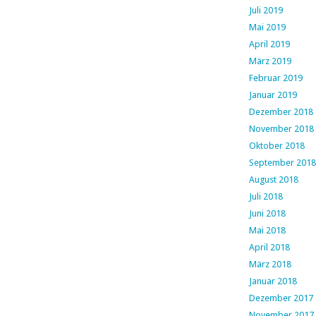
Juli 2019
Mai 2019
April 2019
März 2019
Februar 2019
Januar 2019
Dezember 2018
November 2018
Oktober 2018
September 2018
August 2018
Juli 2018
Juni 2018
Mai 2018
April 2018
März 2018
Januar 2018
Dezember 2017
November 2017