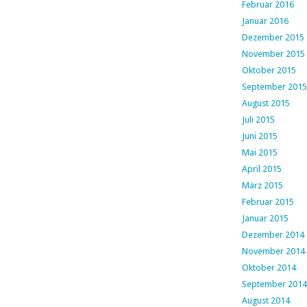
Februar 2016
Januar 2016
Dezember 2015
November 2015
Oktober 2015
September 2015
August 2015
Juli 2015
Juni 2015
Mai 2015
April 2015
März 2015
Februar 2015
Januar 2015
Dezember 2014
November 2014
Oktober 2014
September 2014
August 2014