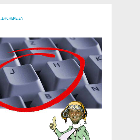
VIEHCHEREIEN