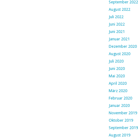
September 2022
August 2022
Juli 2022
Juni 2022
Juni 2021
Januar 2021
Dezember 2020
August 2020
Juli 2020
Juni 2020
Mai 2020
April 2020
März 2020
Februar 2020
Januar 2020
November 2019
Oktober 2019
September 2019
August 2019