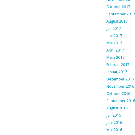
Oktober 2017
September 2017
August 2017
Juli 2017
Juni 2017
Mai 2017
April 2017
März 2017
Februar 2017
Januar 2017
Dezember 2016
November 2016
Oktober 2016
September 2016
August 2016
Juli 2016
Juni 2016
Mai 2016