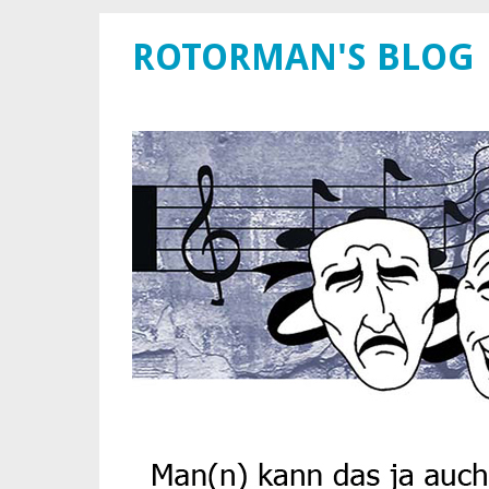
ROTORMAN'S BLOG