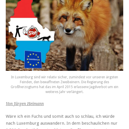
In Luxemburg sind wir relativ sicher, zumindest vor unseren ärgsten
Feinden, den bewaffneten Zweibeinern. Die Regierung des
Großherzogtums hat das im April 2015 erlassene Jagdverbot um ein
weiteres Jahr verlängert.
Von Jürgen Heimann
Wäre ich ein Fuchs und somit auch so schlau, ich würde
nach Luxemburg auswandern. In dem beschaulichen nur