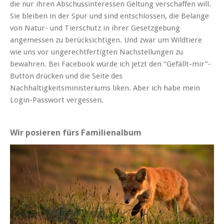
die nur ihren Abschussinteressen Geltung verschaffen will.
Sie bleiben in der Spur und sind entschlossen, die Belange
von Natur- und Tierschutz in ihrer Gesetzgebung
angemessen zu berücksichtigen. Und zwar um Wildtiere
wie uns vor ungerechtfertigten Nachstellungen zu
bewahren. Bei Facebook würde ich jetzt den “Gefällt-mir”-
Button drücken und die Seite des
Nachhaltigkeitsministeriums liken. Aber ich habe mein
Login-Passwort vergessen.
Wir posieren fürs Familienalbum