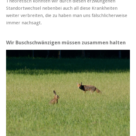
Theoretisch könnten wir durch diesen erzwungenen
Standortwechsel nebenbei auch all diese Krankheiten
weiter verbreiten, die zu haben man uns fälschlicherweise
immer nachsagt.
Wir Buschschwänzigen müssen zusammen halten