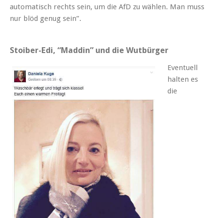
automatisch rechts sein, um die AfD zu wählen. Man muss
nur blöd genug sein”.
Stoiber-Edi, “Maddin” und die Wutbürger
Eventuell
halten es
die