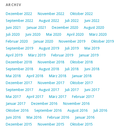
ARCHIV
Dezember 2022
November 2022
Oktober 2022
September 2022
August 2022
Juli 2022
Juni 2022
Juni 2021
Januar 2021
Dezember 2020
August 2020
Juli 2020
Juni 2020
Mai 2020
April 2020
März 2020
Februar 2020
Januar 2020
November 2019
Oktober 2019
September 2019
August 2019
Juli 2019
Mai 2019
April 2019
März 2019
Februar 2019
Januar 2019
Dezember 2018
November 2018
Oktober 2018
September 2018
August 2018
Juli 2018
Juni 2018
Mai 2018
April 2018
März 2018
Januar 2018
Dezember 2017
November 2017
Oktober 2017
September 2017
August 2017
Juli 2017
Juni 2017
Mai 2017
April 2017
März 2017
Februar 2017
Januar 2017
Dezember 2016
November 2016
Oktober 2016
September 2016
August 2016
Juli 2016
Juni 2016
Mai 2016
Februar 2016
Januar 2016
Dezember 2015
November 2015
Oktober 2015