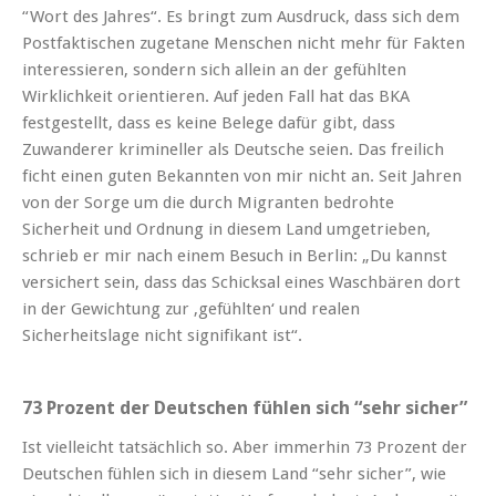
“Wort des Jahres“. Es bringt zum Ausdruck, dass sich dem
Postfaktischen zugetane Menschen nicht mehr für Fakten
interessieren, sondern sich allein an der gefühlten
Wirklichkeit orientieren. Auf jeden Fall hat das BKA
festgestellt, dass es keine Belege dafür gibt, dass
Zuwanderer krimineller als Deutsche seien. Das freilich
ficht einen guten Bekannten von mir nicht an. Seit Jahren
von der Sorge um die durch Migranten bedrohte
Sicherheit und Ordnung in diesem Land umgetrieben,
schrieb er mir nach einem Besuch in Berlin: „Du kannst
versichert sein, dass das Schicksal eines Waschbären dort
in der Gewichtung zur ‚gefühlten‘ und realen
Sicherheitslage nicht signifikant ist“.
73 Prozent der Deutschen fühlen sich “sehr sicher”
Ist vielleicht tatsächlich so. Aber immerhin 73 Prozent der
Deutschen fühlen sich in diesem Land “sehr sicher”, wie