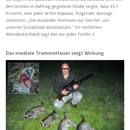
den Grünen in Auftrag gegebene Studie zeigte, dass 33,1
Prozent, also jeder dritte Bajuwar, folgender Aussage
zustimmt: „Die Ausländer kommen nur hierher, um
unseren Sozialstaat auszunutzen.“ Im restlichen
Westdeutschland sagt das nur jeder Fünfte. I
Das mediale Trommelfeuer zeigt Wirkung