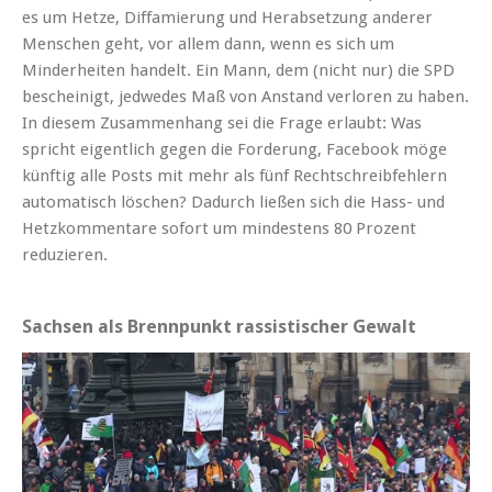
es um Hetze, Diffamierung und Herabsetzung anderer
Menschen geht, vor allem dann, wenn es sich um
Minderheiten handelt. Ein Mann, dem (nicht nur) die SPD
bescheinigt, jedwedes Maß von Anstand verloren zu haben.
In diesem Zusammenhang sei die Frage erlaubt: Was
spricht eigentlich gegen die Forderung, Facebook möge
künftig alle Posts mit mehr als fünf Rechtschreibfehlern
automatisch löschen? Dadurch ließen sich die Hass- und
Hetzkommentare sofort um mindestens 80 Prozent
reduzieren.
Sachsen als Brennpunkt rassistischer Gewalt