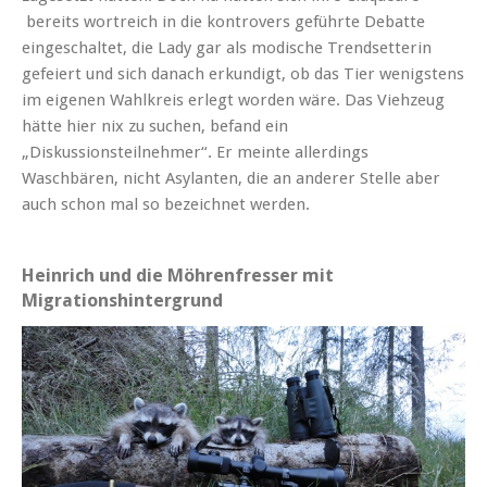
bereits wortreich in die kontrovers geführte Debatte
eingeschaltet, die Lady gar als modische Trendsetterin
gefeiert und sich danach erkundigt, ob das Tier wenigstens
im eigenen Wahlkreis erlegt worden wäre. Das Viehzeug
hätte hier nix zu suchen, befand ein
„Diskussionsteilnehmer“. Er meinte allerdings
Waschbären, nicht Asylanten, die an anderer Stelle aber
auch schon mal so bezeichnet werden.
Heinrich und die Möhrenfresser mit
Migrationshintergrund