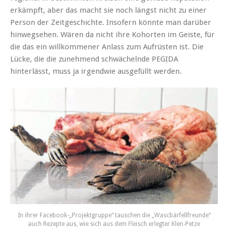
erkämpft, aber das macht sie noch längst nicht zu einer
Person der Zeitgeschichte. Insofern könnte man darüber
hinwegsehen. Wären da nicht ihre Kohorten im Geiste, für
die das ein willkommener Anlass zum Aufrüsten ist. Die
Lücke, die die zunehmend schwächelnde PEGIDA
hinterlässt, muss ja irgendwie ausgefüllt werden.
In ihrer Facebook-„Projektgruppe“ tauschen die „Wascbärfellfreunde“
auch Rezepte aus, wie sich aus dem Fleisch erlegter Klen-Petze